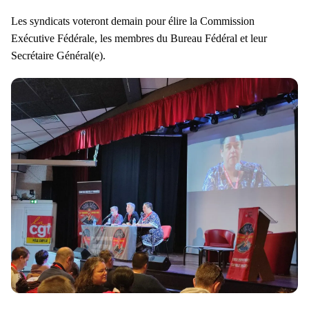
Les syndicats voteront demain pour élire la Commission
Exécutive Fédérale, les membres du Bureau Fédéral et leur
Secrétaire Général(e).