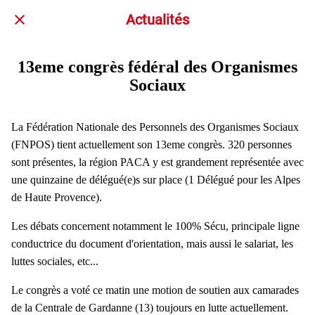
Actualités
13eme congrès fédéral des Organismes
Sociaux
La Fédération Nationale des Personnels des Organismes Sociaux
(FNPOS) tient actuellement son 13eme congrès. 320 personnes
sont présentes, la région PACA y est grandement représentée avec
une quinzaine de délégué(e)s sur place (1 Délégué pour les Alpes
de Haute Provence).
Les débats concernent notamment le 100% Sécu, principale ligne
conductrice du document d'orientation, mais aussi le salariat, les
luttes sociales, etc...
Le congrès a voté ce matin une motion de soutien aux camarades
de la Centrale de Gardanne (13) toujours en lutte actuellement.