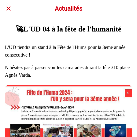
Actualités
🚀L'UD 04 à la fête de l'humanité
L'UD tiendra un stand à la Fête de l'Huma pour la 3eme année
consécutive !
N'hésitez pas à passer voir les camarades durant la fête 310 place
Agnès Varda.