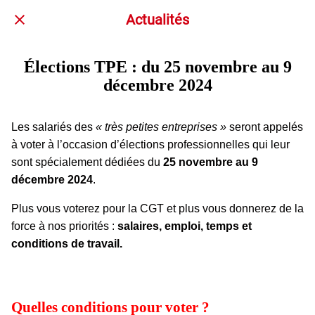
Actualités
Élections TPE : du 25 novembre au 9
décembre 2024
Les salariés des
« très petites entreprises »
seront appelés
à voter à l’occasion d’élections professionnelles qui leur
sont spécialement dédiées du
25 novembre au 9
décembre 2024
.
Plus vous voterez pour la CGT et plus vous donnerez de la
force à nos priorités :
salaires, emploi, temps et
conditions de travail.
Quelles conditions pour voter ?