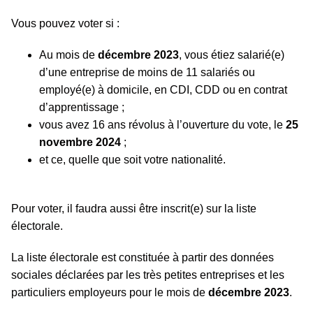
Vous pouvez voter si :
Au mois de
décembre 2023
, vous étiez salarié(e)
d’une entreprise de moins de 11 salariés ou
employé(e) à domicile, en CDI, CDD ou en contrat
d’apprentissage ;
vous avez 16 ans révolus à l’ouverture du vote, le
25
novembre 2024
;
et ce, quelle que soit votre nationalité.
Pour voter, il faudra aussi être inscrit(e) sur la liste
électorale.
La liste électorale est constituée à partir des données
sociales déclarées par les très petites entreprises et les
particuliers employeurs pour le mois de
décembre 2023
.