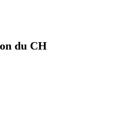
tion du CH