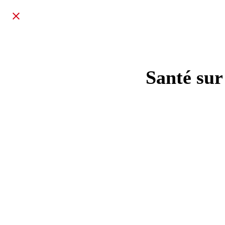
Santé sur