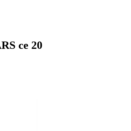
ARS ce 20