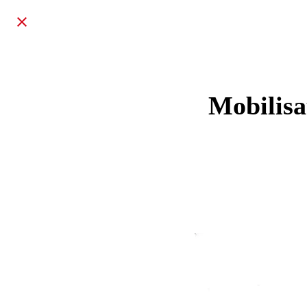
Mobilisa