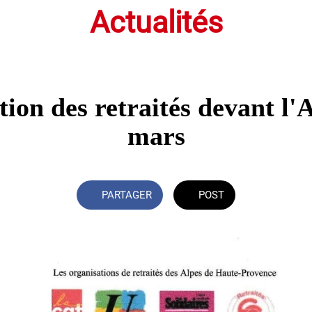
Actualités
tion des retraités devant l'
mars
PARTAGER
POST