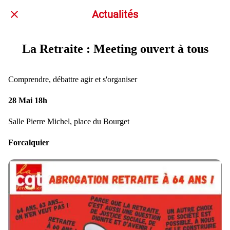
Actualités
La Retraite : Meeting ouvert à tous
Comprendre, débattre agir et s'organiser
28
Mai
18h
Salle Pierre Michel, place du Bourget
Forcalquier