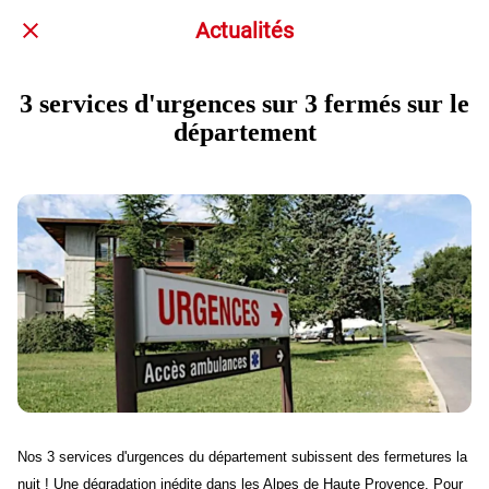
Actualités
3 services d'urgences sur 3 fermés sur le
département
Nos 3 services d'urgences du département subissent des fermetures la
nuit ! Une dégradation inédite dans les Alpes de Haute Provence. Pour