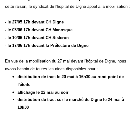
cette raison, le syndicat de l'hôpital de Digne appel à la mobilisation :
- le 27/05 17h devant CH Digne
- le 03/06 17h devant CH Manosque
- le 10/06 17h devant CH Sisteron
- le 17/06 17h devant la Préfecture de Digne
En vue de la mobilisation du 27 mai devant l'hôpital de Digne, nous
avons besoin de toutes les aides disponibles pour :
distribution de tract le 20 mai à 16h30 au rond point de
l'étoile
affichage le 22 mai au soir
distribution de tract sur le marché de Digne le 24 mai à
10h30