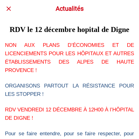
Actualités
RDV le 12 décembre hopital de Digne
NON AUX PLANS D’ÉCONOMIES ET DE
LICENCIEMENTS POUR LES HÔPITAUX ET AUTRES
ÉTABLISSEMENTS DES ALPES DE HAUTE
PROVENCE !
ORGANISONS PARTOUT LA RÉSISTANCE POUR
LES STOPPER !
RDV VENDREDI 12 DÉCEMBRE À 12H00 À l’HÔPITAL
DE DIGNE !
Pour se faire entendre, pour se faire respecter, pour