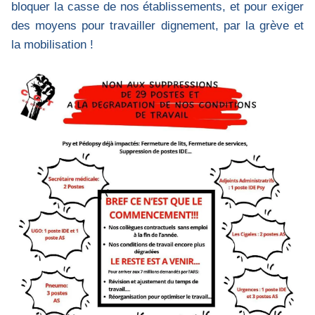
bloquer la casse de nos établissements, et pour exiger
des moyens pour travailler dignement, par la grève et
la mobilisation !