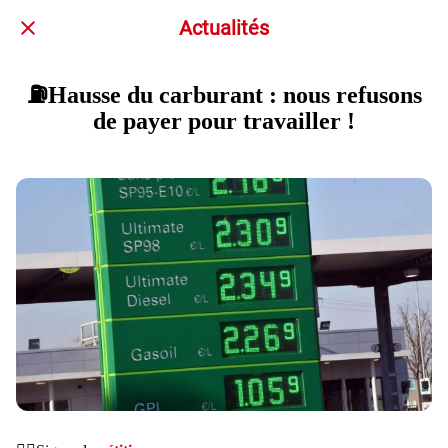
Actualités
⛽Hausse du carburant : nous refusons
de payer pour travailler !