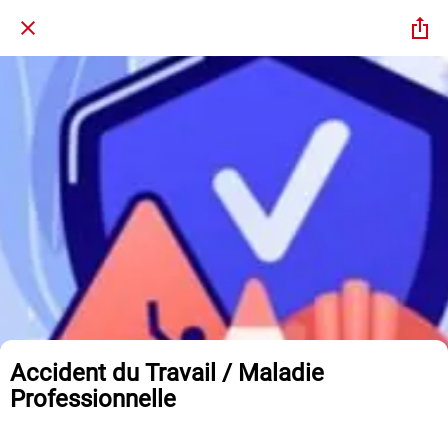
Accident du Travail / Maladie
Professionnelle