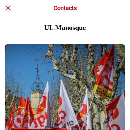
Contacts
UL Manosque