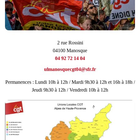
2 rue Rossini
04100 Manosque
04 92 72 14 04
ulmanosquecgt04@sfr.fr
Permanences : Lundi 10h à 12h / Mardi 9h30 à 12h et 16h à 18h /
Jeudi 9h30 à 12h / Vendredi 10h à 12h