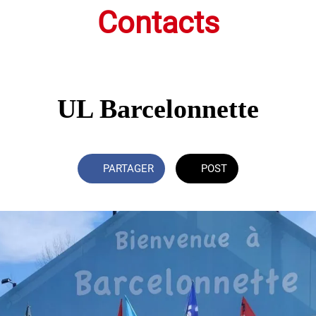
Contacts
UL Barcelonnette
PARTAGER
POST