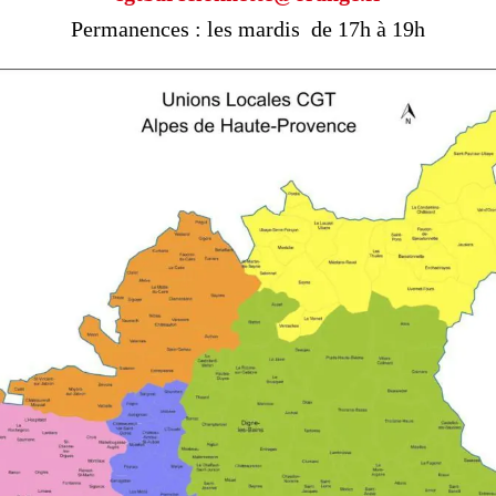
Permanences : les mardis de 17h à 19h