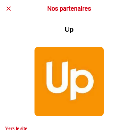
Nos partenaires
Up
Vers le site