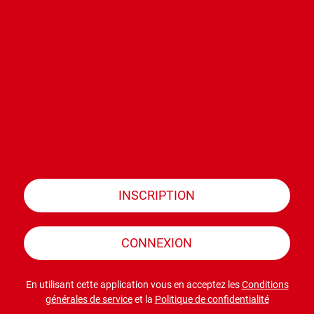
INSCRIPTION
CONNEXION
En utilisant cette application vous en acceptez les
Conditions
générales de service
et la
Politique de confidentialité