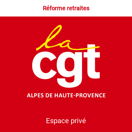
Réforme retraites
Espace privé