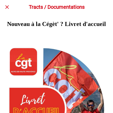
Tracts / Documentations
Nouveau à la Cégèt' ? Livret d'accueil