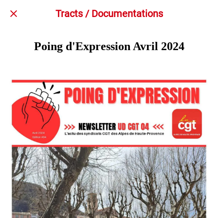
Tracts / Documentations
Poing d'Expression Avril 2024