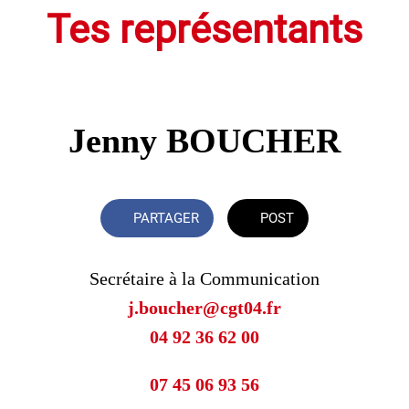
Tes représentants
Jenny BOUCHER
PARTAGER
POST
Secrétaire à la Communication
j.boucher@cgt04.fr
04 92 36 62 00
07 45 06 93 56